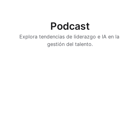
Podcast
Explora tendencias de liderazgo e IA en la 
gestión del talento.